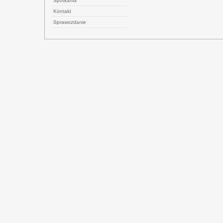
Spotkania
Kontakt
Sprawozdanie